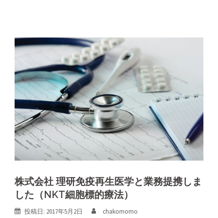
株式会社 理研免疫再生医学と業務提携しま
した（NKT細胞標的療法）
投稿日:
2017年5月2日
chakomomo