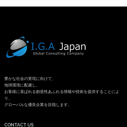
豊かな社会の実現に向けて、
地球環境に配慮し、
お客様に喜ばれる創造性あふれる情報や技術を提供することによ
り、
グローバルな優良企業を目指します。
CONTACT US