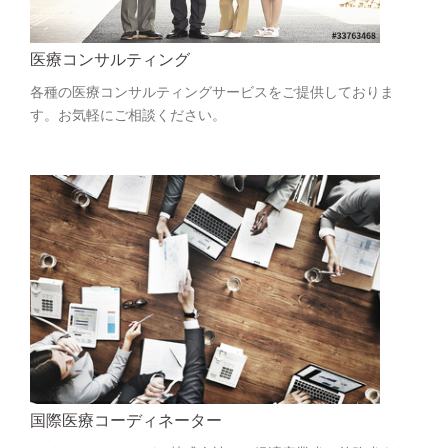
医療コンサルティング
各種の医療コンサルティングサービスをご提供しておりま
す。お気軽にご相談ください。
国際医療コーディネーター